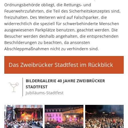
Ordnungsbehörde obliegt, die Rettungs- und
Feuerwehrzufahrten, die Teil des Sicherheitskonzeptes sind,
freizuhalten. Des Weiteren wird auf Falschparker, die
widerrechtlich die speziell für schwerbehinderte Menschen
ausgewiesenen Parkplätze benutzen, geachtet werden. Die
Besucher werden deshalb angehalten, die entsprechenden
Beschilderungen zu beachten, da ansonsten
Abschleppmaßnahmen nicht zu verhindern sind.
Das Zweibrücker Stadtfest im Rückblick
BILDERGALERIE 40 JAHRE ZWEIBRÜCKER
STADTFEST
Jubiläums-Stadtfest