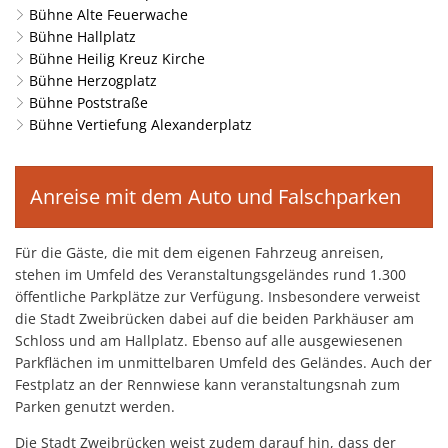
Bühne Alte Feuerwache
Bühne Hallplatz
Bühne Heilig Kreuz Kirche
Bühne Herzogplatz
Bühne Poststraße
Bühne Vertiefung Alexanderplatz
Anreise mit dem Auto und Falschparken
Für die Gäste, die mit dem eigenen Fahrzeug anreisen,
stehen im Umfeld des Veranstaltungsgeländes rund 1.300
öffentliche Parkplätze zur Verfügung. Insbesondere verweist
die Stadt Zweibrücken dabei auf die beiden Parkhäuser am
Schloss und am Hallplatz. Ebenso auf alle ausgewiesenen
Parkflächen im unmittelbaren Umfeld des Geländes. Auch der
Festplatz an der Rennwiese kann veranstaltungsnah zum
Parken genutzt werden.
Die Stadt Zweibrücken weist zudem darauf hin, dass der