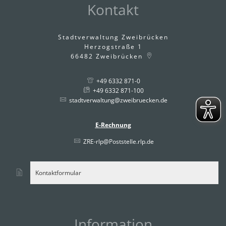
Kontakt
Stadtverwaltung Zweibrücken
Herzogstraße 1
66482
Zweibrücken
+49 6332 871-0
+49 6332 871-100
stadtverwaltung@zweibruecken.de
E-Rechnung
ZRE-rlp@Poststelle.rlp.de
Kontaktformular
Information