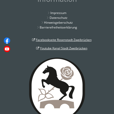
Impressum
Datenschutz
Hinweisgeberschutz
Barrierefreiheitserklärung
Facebookseite Rosenstadt Zweibrücken
Youtube Kanal Stadt Zweibrücken