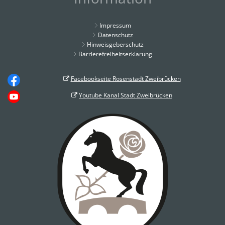
Impressum
Datenschutz
Hinweisgeberschutz
Barrierefreiheitserklärung
Facebookseite Rosenstadt Zweibrücken
Youtube Kanal Stadt Zweibrücken