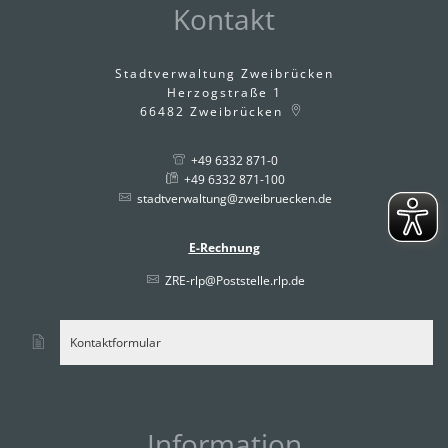
Kontakt
Stadtverwaltung Zweibrücken
Herzogstraße 1
66482
Zweibrücken
+49 6332 871-0
+49 6332 871-100
stadtverwaltung@zweibruecken.de
E-Rechnung
ZRE-rlp@Poststelle.rlp.de
Kontaktformular
Information