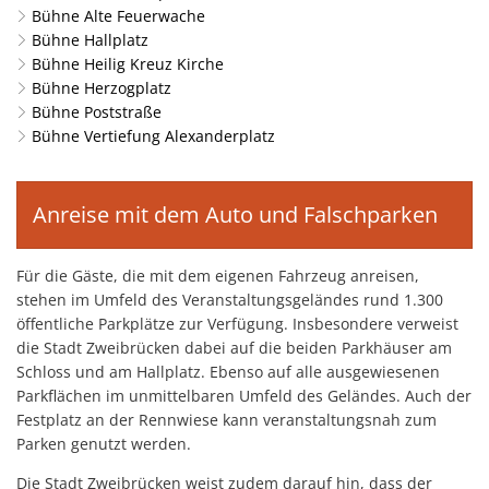
Bühne Alte Feuerwache
Bühne Hallplatz
Bühne Heilig Kreuz Kirche
Bühne Herzogplatz
Bühne Poststraße
Bühne Vertiefung Alexanderplatz
Anreise mit dem Auto und Falschparken
Für die Gäste, die mit dem eigenen Fahrzeug anreisen,
stehen im Umfeld des Veranstaltungsgeländes rund 1.300
öffentliche Parkplätze zur Verfügung. Insbesondere verweist
die Stadt Zweibrücken dabei auf die beiden Parkhäuser am
Schloss und am Hallplatz. Ebenso auf alle ausgewiesenen
Parkflächen im unmittelbaren Umfeld des Geländes. Auch der
Festplatz an der Rennwiese kann veranstaltungsnah zum
Parken genutzt werden.
Die Stadt Zweibrücken weist zudem darauf hin, dass der