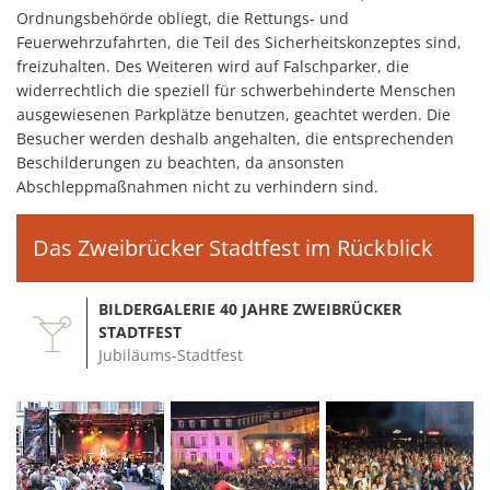
Ordnungsbehörde obliegt, die Rettungs- und
Feuerwehrzufahrten, die Teil des Sicherheitskonzeptes sind,
freizuhalten. Des Weiteren wird auf Falschparker, die
widerrechtlich die speziell für schwerbehinderte Menschen
ausgewiesenen Parkplätze benutzen, geachtet werden. Die
Besucher werden deshalb angehalten, die entsprechenden
Beschilderungen zu beachten, da ansonsten
Abschleppmaßnahmen nicht zu verhindern sind.
Das Zweibrücker Stadtfest im Rückblick
BILDERGALERIE 40 JAHRE ZWEIBRÜCKER
STADTFEST
Jubiläums-Stadtfest