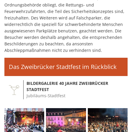
Ordnungsbehörde obliegt, die Rettungs- und
Feuerwehrzufahrten, die Teil des Sicherheitskonzeptes sind,
freizuhalten. Des Weiteren wird auf Falschparker, die
widerrechtlich die speziell für schwerbehinderte Menschen
ausgewiesenen Parkplätze benutzen, geachtet werden. Die
Besucher werden deshalb angehalten, die entsprechenden
Beschilderungen zu beachten, da ansonsten
Abschleppmaßnahmen nicht zu verhindern sind.
Das Zweibrücker Stadtfest im Rückblick
BILDERGALERIE 40 JAHRE ZWEIBRÜCKER
STADTFEST
Jubiläums-Stadtfest