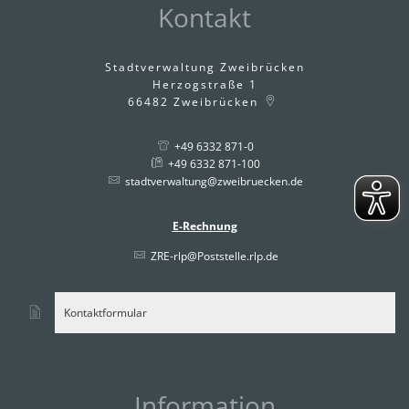
Kontakt
Stadtverwaltung Zweibrücken
Herzogstraße 1
66482
Zweibrücken
+49 6332 871-0
+49 6332 871-100
stadtverwaltung@zweibruecken.de
E-Rechnung
ZRE-rlp@Poststelle.rlp.de
Kontaktformular
Information