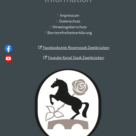
Impressum
Datenschutz
Hinweisgeberschutz
Barrierefreiheitserklärung
Facebookseite Rosenstadt Zweibrücken
Youtube Kanal Stadt Zweibrücken