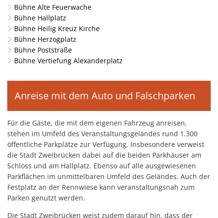
Bühne Alte Feuerwache
Bühne Hallplatz
Bühne Heilig Kreuz Kirche
Bühne Herzogplatz
Bühne Poststraße
Bühne Vertiefung Alexanderplatz
Anreise mit dem Auto und Falschparken
Für die Gäste, die mit dem eigenen Fahrzeug anreisen,
stehen im Umfeld des Veranstaltungsgeländes rund 1.300
öffentliche Parkplätze zur Verfügung. Insbesondere verweist
die Stadt Zweibrücken dabei auf die beiden Parkhäuser am
Schloss und am Hallplatz. Ebenso auf alle ausgewiesenen
Parkflächen im unmittelbaren Umfeld des Geländes. Auch der
Festplatz an der Rennwiese kann veranstaltungsnah zum
Parken genutzt werden.
Die Stadt Zweibrücken weist zudem darauf hin, dass der