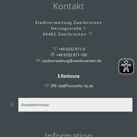
Kontakt
Stadtverwaltung Zweibrücken
Herzogstraße 1
66482
Zweibrücken
+49 6332 871-0
+49 6332 871-100
stadtverwaltung@zweibruecken.de
E-Rechnung
ZRE-rlp@Poststelle.rlp.de
Kontaktformular
Information