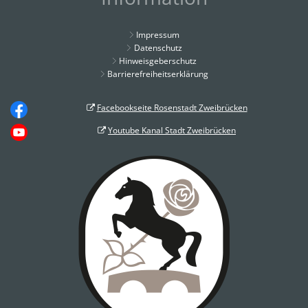
Impressum
Datenschutz
Hinweisgeberschutz
Barrierefreiheitserklärung
Facebookseite Rosenstadt Zweibrücken
Youtube Kanal Stadt Zweibrücken