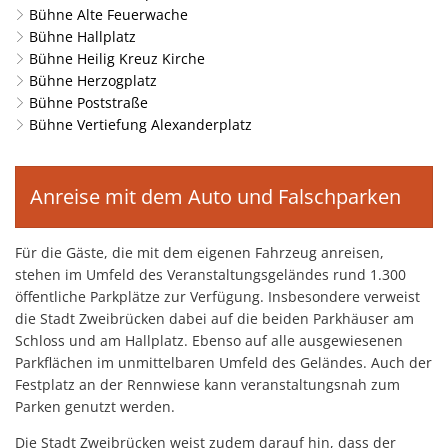
Bühne Alte Feuerwache
Bühne Hallplatz
Bühne Heilig Kreuz Kirche
Bühne Herzogplatz
Bühne Poststraße
Bühne Vertiefung Alexanderplatz
Anreise mit dem Auto und Falschparken
Für die Gäste, die mit dem eigenen Fahrzeug anreisen,
stehen im Umfeld des Veranstaltungsgeländes rund 1.300
öffentliche Parkplätze zur Verfügung. Insbesondere verweist
die Stadt Zweibrücken dabei auf die beiden Parkhäuser am
Schloss und am Hallplatz. Ebenso auf alle ausgewiesenen
Parkflächen im unmittelbaren Umfeld des Geländes. Auch der
Festplatz an der Rennwiese kann veranstaltungsnah zum
Parken genutzt werden.
Die Stadt Zweibrücken weist zudem darauf hin, dass der