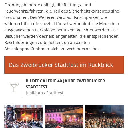
Ordnungsbehörde obliegt, die Rettungs- und
Feuerwehrzufahrten, die Teil des Sicherheitskonzeptes sind,
freizuhalten. Des Weiteren wird auf Falschparker, die
widerrechtlich die speziell für schwerbehinderte Menschen
ausgewiesenen Parkplätze benutzen, geachtet werden. Die
Besucher werden deshalb angehalten, die entsprechenden
Beschilderungen zu beachten, da ansonsten
Abschleppmaßnahmen nicht zu verhindern sind.
Das Zweibrücker Stadtfest im Rückblick
BILDERGALERIE 40 JAHRE ZWEIBRÜCKER
STADTFEST
Jubiläums-Stadtfest