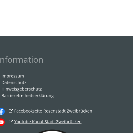
Information
Impressum
Datenschutz
Hinweisgeberschutz
Barrierefreiheitserklärung
Facebookseite Rosenstadt Zweibrücken
Youtube Kanal Stadt Zweibrücken