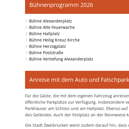
Bühnenprogramm 2026
Bühne Alexanderplatz
Bühne Alte Feuerwache
Bühne Hallplatz
Bühne Heilig Kreuz Kirche
Bühne Herzogplatz
Bühne Poststraße
Bühne Vertiefung Alexanderplatz
Anreise mit dem Auto und Falschpar
Für die Gäste, die mit dem eigenen Fahrzeug anreise
öffentliche Parkplätze zur Verfügung. Insbesondere v
Parkhäuser am Schloss und am Hallplatz. Ebenso auf
des Geländes. Auch der Festplatz an der Rennwiese 
Die Stadt Zweibrücken weist zudem darauf hin, dass